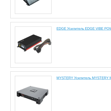
EDGE Усилитель EDGE VIBE POW
MYSTERY Усилитель MYSTERY MK