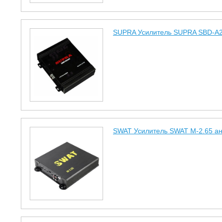
SUPRA Усилитель SUPRA SBD-A2
SWAT Усилитель SWAT M-2.65 ана