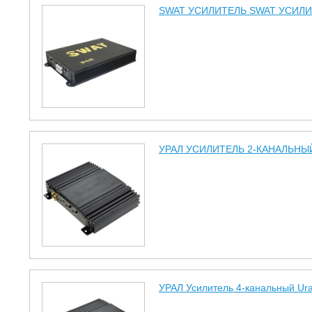
SWAT УСИЛИТЕЛЬ SWAT УСИЛИ
УРАЛ УСИЛИТЕЛЬ 2-КАНАЛЬНЫЙ
УРАЛ Усилитель 4-канальный Ura