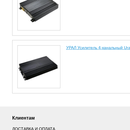
УРАЛ Усилитель 4-канальный Ura
Клиентам
ДОСТАВКА И ОПЛАТА