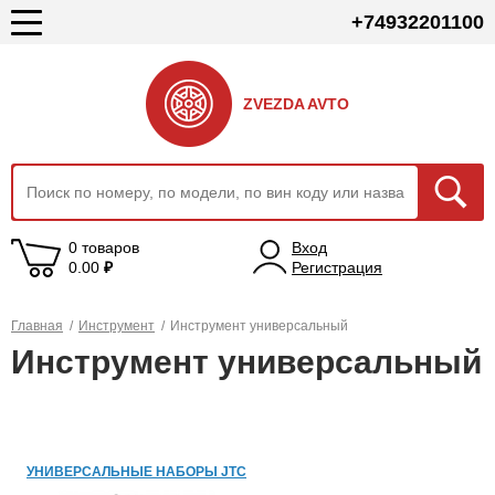
+74932201100
ZVEZDA AVTO
0 товаров
Вход
0.00
₽
Регистрация
Главная
/
Инструмент
/
Инструмент универсальный
Инструмент универсальный
УНИВЕРСАЛЬНЫЕ НАБОРЫ JTC