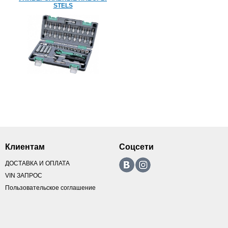
STELS
Клиентам
Соцсети
ДОСТАВКА И ОПЛАТА
VIN ЗАПРОС
Пользовательское соглашение