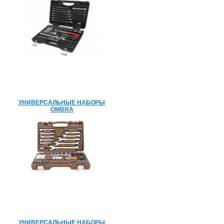
УНИВЕРСАЛЬНЫЕ НАБОРЫ
OMBRA
УНИВЕРСАЛЬНЫЕ НАБОРЫ